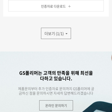
인증자료 다운로드
더보기 (1/1)
GS폴리머는 고객의 만족을 위해 최선을
다하고 있습니다.
제품문의부터 추가 인증자료 문의까지 GS폴리머에 궁
금하신 점을 문의하시면 자세히 답변해드리겠습니다
온라인 문의하기