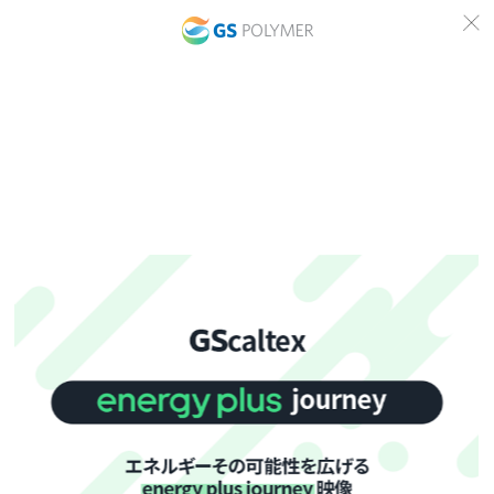
PP
詳しくはこちら