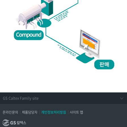
온라인문의
제품담당자
개인정보처리방침
사이트 맵