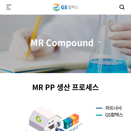
MR Compound
MR PP 생산 프로세스