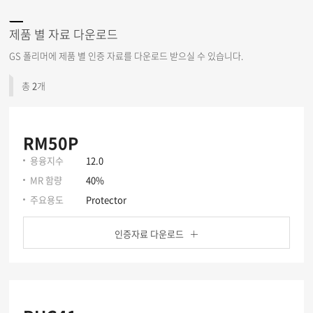
제품 별 자료 다운로드
GS 폴리머에 제품 별 인증 자료를 다운로드 받으실 수 있습니다.
총
2
개
RM50P
용융지수
12.0
MR 함량
40%
주요용도
Protector
인증자료 다운로드