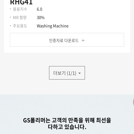
RHG41
용융지수
6.0
MR 함량
30%
주요용도
Washing Machine
인증자료 다운로드
더보기 (1/1)
GS폴리머는 고객의 만족을 위해 최선을
다하고 있습니다.