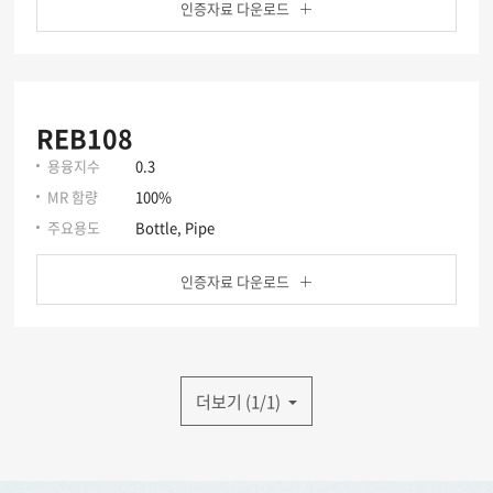
인증자료 다운로드
REB108
용융지수
0.3
MR 함량
100%
주요용도
Bottle, Pipe
인증자료 다운로드
더보기 (1/1)